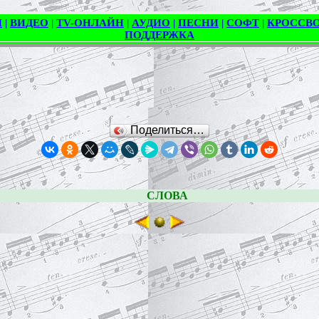
Поделиться…
СЛОВА