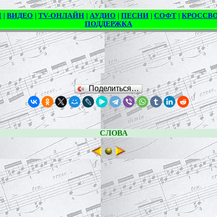
Поделиться…
СЛОВА