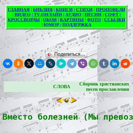
Поделиться…
Сборник христианских
СЛОВА
песен прославления
Вместо болезней (Мы прево