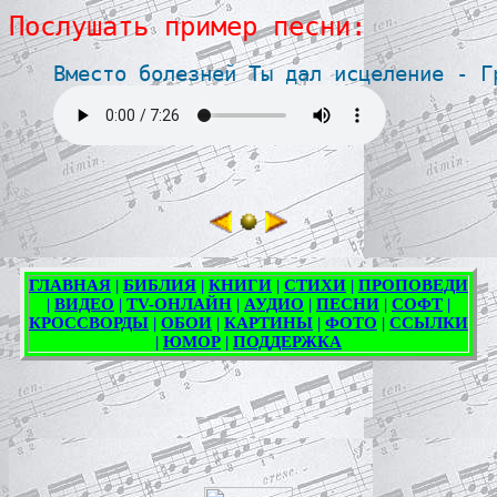
Послушать пример песни:
Вместо болезней Ты дал исцеление - Г