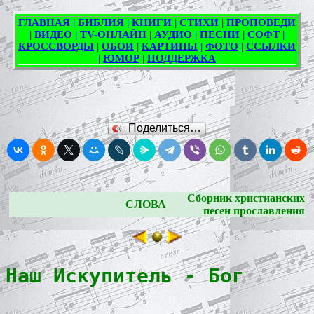
Поделиться…
Сборник христианских
СЛОВА
песен прославления
Наш Искупитель - Бог