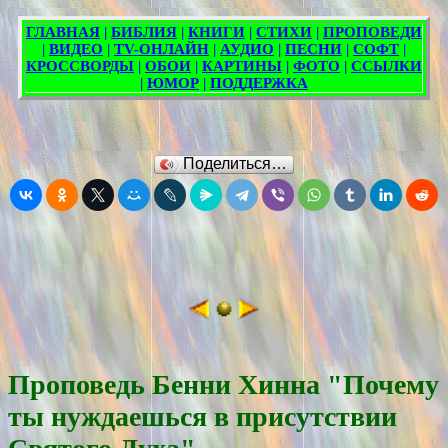
Поделиться…
Проповедь Бенни Хинна "Почему
ты нуждаешься в присутствии