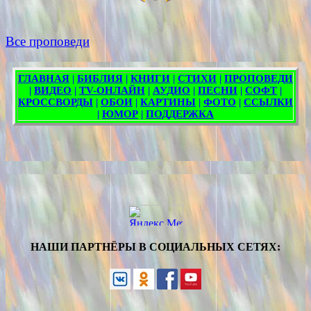
Все проповеди