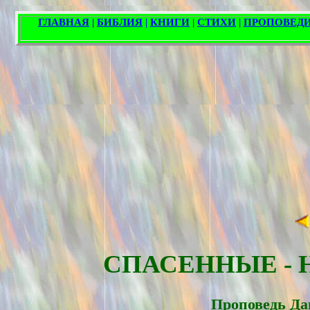
СПАСЕННЫЕ -
Проповедь Да