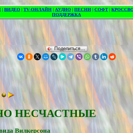
Поделиться…
 НО НЕСЧАСТНЫЕ
вида Вилкерсона