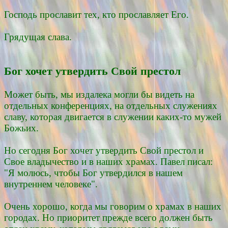
Господь прославит тех, кто прославляет Его.
Грядущая слава.
Бог хочет утвердить Свой престол
Может быть, мы издалека могли бы видеть на
отдельных конференциях, на отдельных служениях
славу, которая двигается в служении каких-то мужей
Божьих.
Но сегодня Бог хочет утвердить Свой престол и
Свое владычество и в наших храмах. Павел писал:
"Я молюсь, чтобы Бог утвердился в нашем
внутреннем человеке".
Очень хорошо, когда мы говорим о храмах в наших
городах. Но приоритет прежде всего должен быть