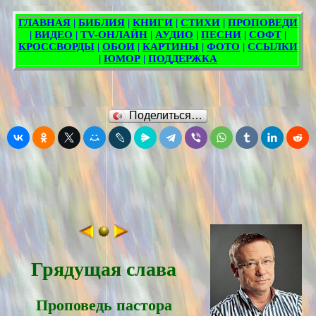
Поделиться…
Грядущая слава
Проповедь пасторa