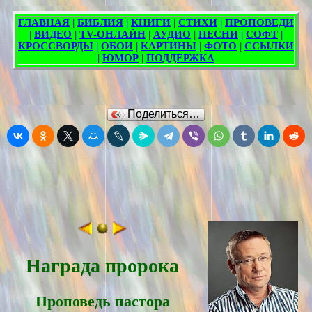
Поделиться…
Награда пророка
Проповедь пасторa