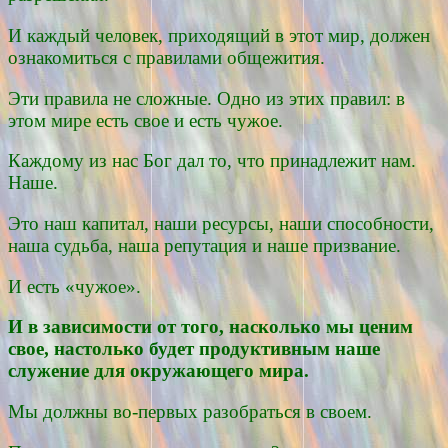
И каждый человек, приходящий в этот мир, должен
ознакомиться с правилами общежития.
Эти правила не сложные. Одно из этих правил: в
этом мире есть свое и есть чужое.
Каждому из нас Бог дал то, что принадлежит нам.
Наше.
Это наш капитал, наши ресурсы, наши способности,
наша судьба, наша репутация и наше призвание.
И есть «чужое».
И в зависимости от того, насколько мы ценим
свое, настолько будет продук­тивным наше
служение для окружающего мира.
Мы должны во-первых разобраться в своем.