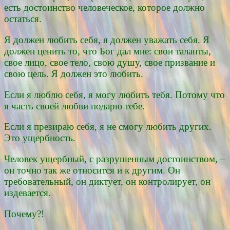
есть достоинство человеческое, которое должно
остаться.
Я должен любить себя, я должен уважать себя. Я
должен ценить то, что Бог дал мне: свои таланты,
свое лицо, свое тело, свою душу, свое призвание и
свою цель. Я должен это любить.
Если я люблю себя, я могу любить тебя. Потому что
я часть своей любви подарю тебе.
Если я презираю себя, я не смогу любить других.
Это ущербность.
Человек ущербный, с разрушенным достоинством, –
он точно так же относится и к другим. Он
требовательный, он диктует, он контролирует, он
издевается.
Почему?!