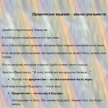
Пророческое видение – анализ реальности
Давайте откроем книгу Аввакума.
В этой пророческой книге всего три главы.
Есть у Бога большие пророки, которым была открыта панорама всего мира.
Есть пророки региональные, которым открывается, может быть, только своя
страна.
И есть пророки, которым открыта судьба только своего города.
Апостол Павел писал: “Я хочу, чтобы все вы пророчествовали…”
Потому что
пророчество – это неотъемлемая часть веры
.
Если вера не видит будущего, – это не вера.
Пророчество – это взгляд в будущее.
Это видение от Бога. Это знание будущего. Знание того, что будет
завтра.