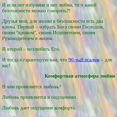
И если нет избрания и нет любви, то о какой
безопасности можно говорить?!
Друзья мои, для жизни в безопасности есть два
ключа. Первый – избрать Бога своим Господом,
своим “кровом”, своим Исцелителем, своим
Руководителем в жизни.
И второй – возлюбить Его.
И тогда я гарантирую вам, что
90-тый псалом
– для
вас!
Комфортная атмосфера любви
В чем проявляется любовь?
Любовь проявляется в ощущениях.
Любовь дает ощущение комфорта.