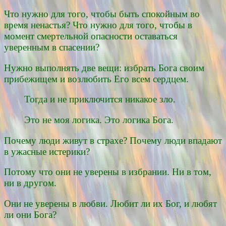
Что нужно для того, чтобы быть спокойным во
время ненастья? Что нужно для того, чтобы в
момент смертельной опасности оставаться
уверенным в спасении?
Нужно выполнять две вещи: избрать Бога своим
прибежищем и возлюбить Его всем сердцем.
Тогда и не приключится никакое зло.
Это не моя логика. Это логика Бога.
Почему люди живут в страхе? Почему люди впадают
в ужасные истерики?
Потому что они не уверены в избрании. Ни в том,
ни в другом.
Они не уверены в любви. Любит ли их Бог, и любят
ли они Бога?