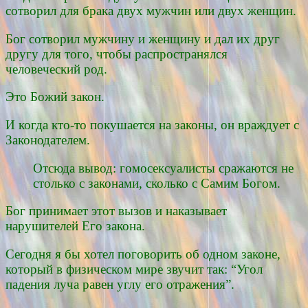
сотворил для брака двух мужчин или двух женщин.
Бог сотворил мужчину и женщину и дал их друг
другу для того, чтобы распространялся
человеческий род.
Это Божий закон.
И когда кто-то покушается на законы, он враждует с
Законодателем.
Отсюда вывод: гомосексуалисты сражаются не
столько с законами, сколько с Самим Богом.
Бог принимает этот вызов и наказывает
нарушителей Его закона.
Сегодня я бы хотел поговорить об одном законе,
который в физическом мире звучит так: “Угол
падения луча равен углу его отражения”.