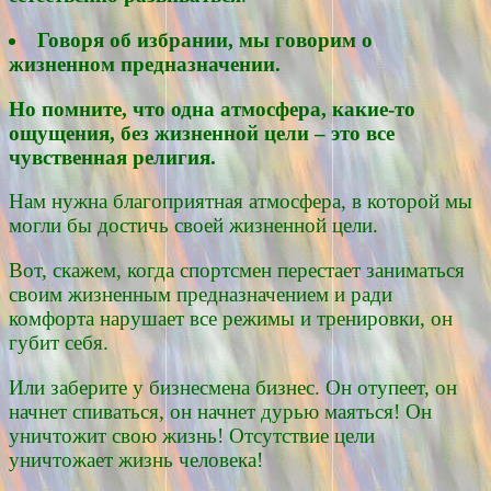
Говоря об избрании, мы говорим о
жизненном предназначении.
Но помните, что одна атмосфера, какие-то
ощущения, без жизненной цели – это все
чувственная религия.
Нам нужна благоприятная атмосфера, в которой мы
могли бы достичь своей жизненной цели.
Вот, скажем, когда спортсмен перестает заниматься
своим жизненным предназначением и ради
комфорта нарушает все режимы и тренировки, он
губит себя.
Или заберите у бизнесмена бизнес. Он отупеет, он
начнет спиваться, он начнет дурью маяться! Он
уничтожит свою жизнь! Отсутствие цели
уничтожает жизнь человека!