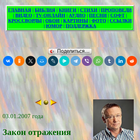
Поделиться…
03.01.2007 года
Закон отражения