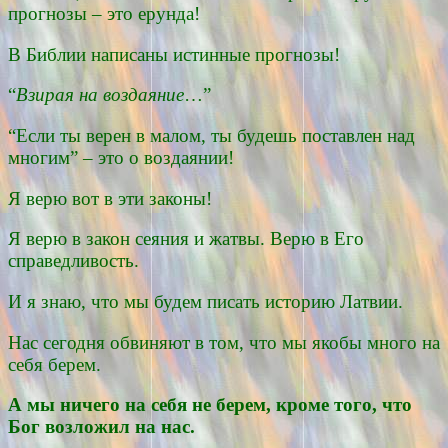
прогнозы – это ерунда!
В Библии написаны истинные прогнозы!
“
Взирая на воздаяние
…”
“Если ты верен в малом, ты будешь поставлен над
многим” – это о воздаянии!
Я верю вот в эти законы!
Я верю в закон сеяния и жатвы. Верю в Его
справедливость.
И я знаю, что мы будем писать историю Латвии.
Нас сегодня обвиняют в том, что мы якобы много на
себя берем.
А мы ничего на себя не берем, кроме того, что
Бог возложил на нас.