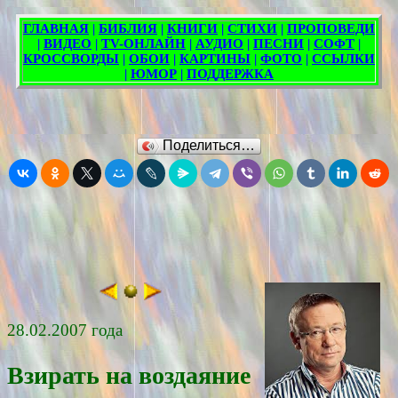
Поделиться…
28.02.2007 года
Взирать на воздаяние