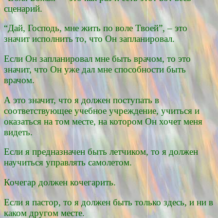
сценарий.
“Дай, Господь, мне жить по воле Твоей”, – это
значит исполнить то, что Он запланировал.
Если Он запланировал мне быть врачом, то это
значит, что Он уже дал мне способности быть
врачом.
А это значит, что я должен поступать в
соответствующее учебное учреждение, учиться и
оказаться на том месте, на котором Он хочет меня
видеть.
Если я предназначен быть летчиком, то я должен
научиться управлять самолетом.
Кочегар должен кочегарить.
Если я пастор, то я должен быть только здесь, и ни в
каком другом месте.