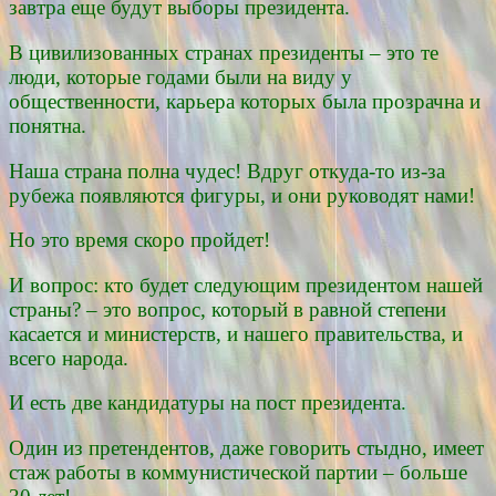
завтра еще будут выборы президента.
В цивилизованных странах президенты – это те
люди, которые годами были на виду у
общественности, карьера которых была прозрачна и
понятна.
Наша страна полна чудес! Вдруг откуда-то из-за
рубежа появляются фигуры, и они руководят нами!
Но это время скоро пройдет!
И вопрос: кто будет следующим президентом нашей
страны? – это вопрос, который в равной степени
касается и министерств, и нашего правительства, и
всего народа.
И есть две кандидатуры на пост президента.
Один из претендентов, даже говорить стыдно, имеет
стаж работы в коммунистической партии – больше