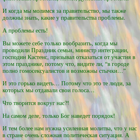
И когда мы молимся за правительство, мы также
должны знать, какие у правительства проблемы.
А проблемы есть!
Вы можете себе только вообразить, когда мы
проводили Праздник семьи, министр интеграции,
господин Кастенс, призывал отказаться от участия в
этом празднике, потому что, видите ли, “в городе
полно гомосексуалистов и возможны стычки…”
И это горько видеть… Потому что это те люди, за
которых мы отдавали свои голоса…
Что творится вокруг нас?!
На самом деле, только Бог наведет порядок!
И тем более нам нужна усиленная молитва, что у нас
в стране очень сложная политическая ситуация. А