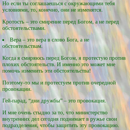
Но если ты соглашаешься с окружающими тебя
условиями, то, конечно, они не изменятся.
Кротость – это смирение перед Богом, а не перед
обстоятельствами.
Вера – это вера в слово Бога, а не
обстоятельствам.
Когда я смиряюсь перед Богом, я протестую против
плохих обстоятельств. И именно это может мне
помочь изменить эти обстоятельства!
Поэтому-то мы и протестуем против очередной
провокации.
Гей-парад, “дни дружбы” – это провокация.
И мне очень стыдно за то, что министерство
внутренних дел сегодня поднимает в ружье свои
подразделения, чтобы защитить эту провокацию.