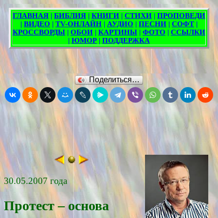
Поделиться…
30.05.2007 года
Протест – основа