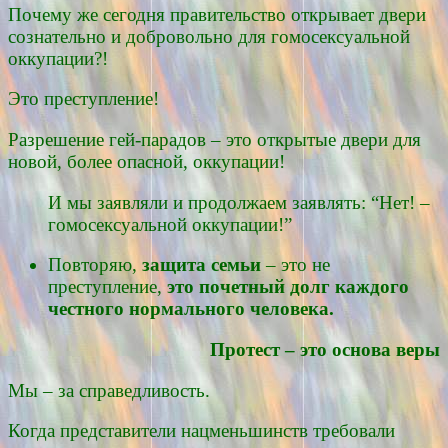
Почему же сегодня правительство открывает двери
сознательно и добровольно для гомосексуальной
оккупации?!
Это преступление!
Разрешение гей-парадов – это открытые двери для
новой, более опасной, оккупации!
И мы заявляли и продолжаем заявлять: “Нет! –
гомосексуальной оккупации!”
Повторяю,
защита семьи
– это не
преступление,
это почетный долг каждого
честного нормального человека.
Протест – это основа веры
Мы – за справедливость.
Когда представители нацменьшинств требовали