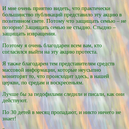
И мне очень приятно видеть, что практически
большинство публикаций представило эту акцию в
позитивном свете. Потому что защищать семью – не
позорно! Защищать семью не стыдно. Стыдно –
защищать извращения.
Поэтому я очень благодарен всем вам, кто
согласился выйти на эту акцию протеста.
Я также благодарен тем представителям средств
массовой информации, которые неусыпно
мониторят то, что происходит здесь, в нашей
церкви, по средам и воскресеньям.
Лучше бы за педофилами следили и писали, как они
действуют.
По 30 детей в месяц пропадают, и никто ничего не
знает!