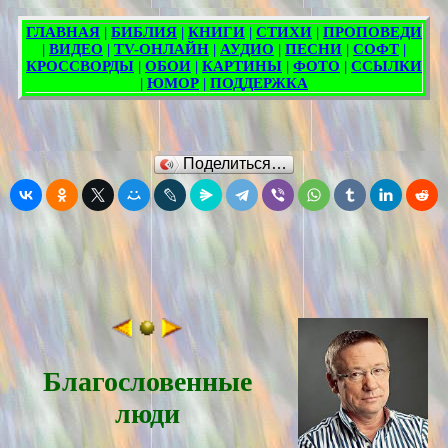
Поделиться…
Благословенные
люди