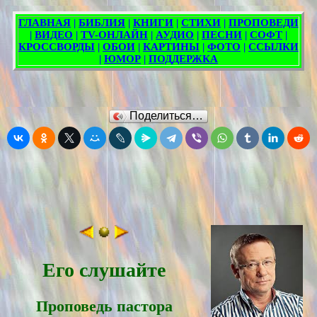
Поделиться…
Его слушайте
Проповедь пасторa