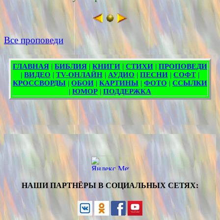
Все проповеди