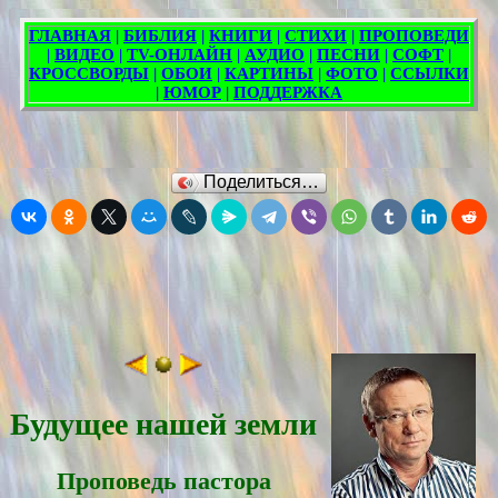
Поделиться…
Будущее нашей земли
Проповедь пасторa