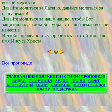
всякой мерзости!
Давайте молиться за Латвию, давайте молиться за
нашу землю!
Давайте молиться за нашу нацию, чтобы Бог
защитил нас, чтобы Бог убрал с нашей земли всякое
нечестие.
И чтобы праведность укоренилась на этой земле во
имя Иисуса Христа!
Все проповеди