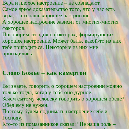
Вера и плохое настроение – не совпадают.
Самое яркое доказательство того, что у нас есть
вера, – это наше хорошее настроение.
А хорошее настроение зависит от многих-многих
факторов.
Поговорим сегодня о факторах, формирующих
хорошее настроение. Может быть, какой-то из них
тебе пригодиться. Некоторые из них мне
пригодились.
Слово Божье – как камертон
Вы знаете, говорить о хорошем настроении можно
только тогда, когда у тебя оно дурное.
Зачем сытому человеку говорить о хорошем обеде?
Обед ему не нужен.
Поэтому будем поднимать настроение себе и
Господу.
Кто-то из помазанников сказал: “Не наша роль –