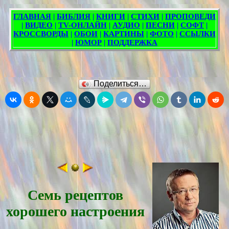
Поделиться…
Семь рецептов
хорошего настроения