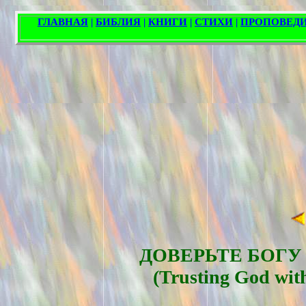
ДОВЕРЬТЕ БОГУ
(Trusting God wit