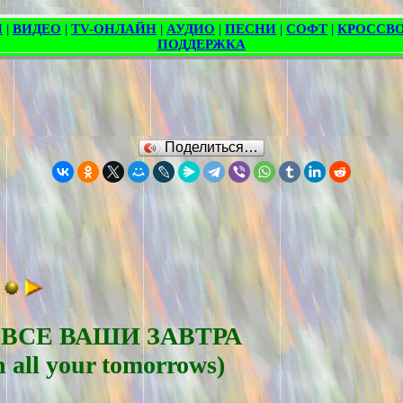
Поделиться…
 ВСЕ ВАШИ ЗАВТРА
h all your tomorrows)