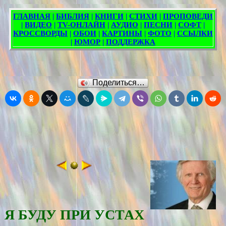
Поделиться…
Я БУДУ ПРИ УСТАХ