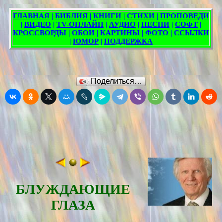
Поделиться…
БЛУЖДАЮЩИЕ
ГЛАЗА