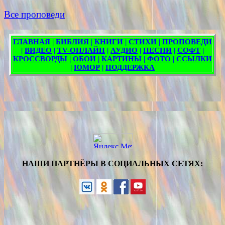
Все проповеди