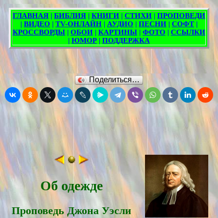
Поделиться…
Об одежде
Проповедь Джона Уэсли