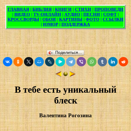
Поделиться…
В тебе есть уникальный
блеск
Валентина Рогозина