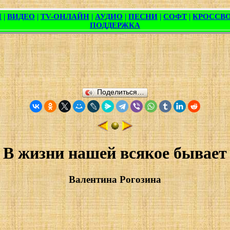
Поделиться…
В жизни нашей всякое бывает
Валентина Рогозина