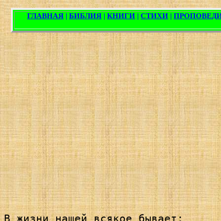
В жизни нашей всякое бывает; 
