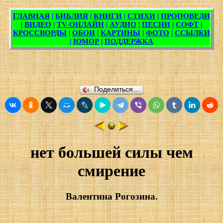
Поделиться…
нет большей силы чем
смирение
Валентина Рогозина.