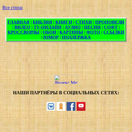
Все стихи