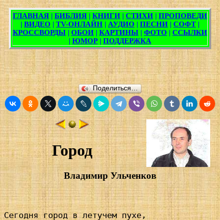
Поделиться…
Город
Владимир Ульченков
Сегодня город в летучем пухе,
