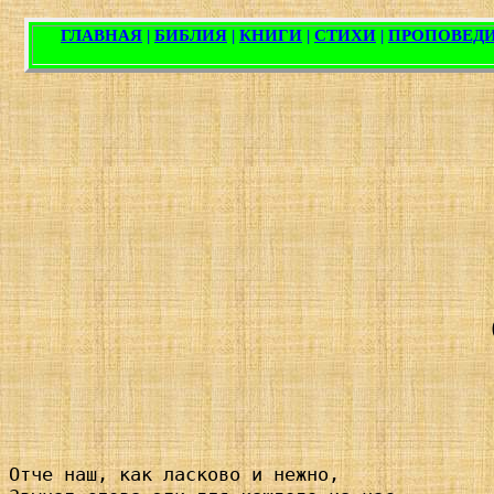
Отче наш, как ласково и нежно,
