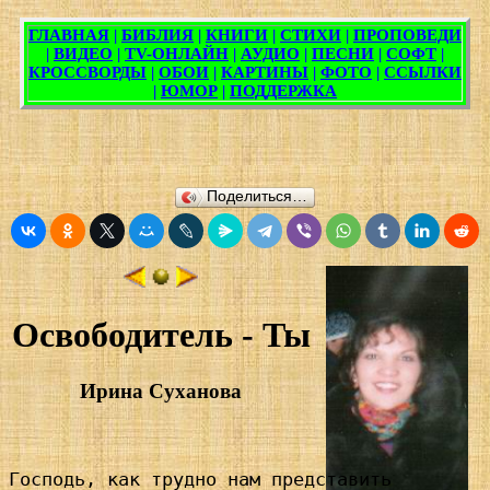
Поделиться…
Освободитель - Ты
Ирина Суханова
Господь, как трудно нам представить
