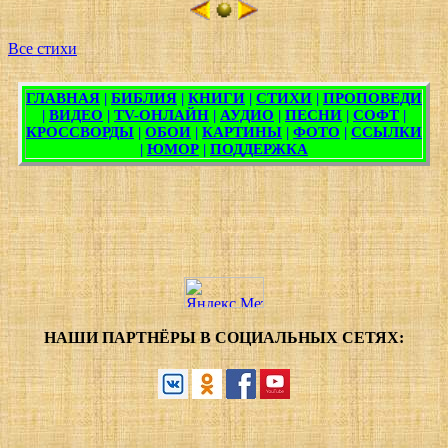
Все стихи