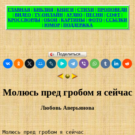
Поделиться…
Молюсь пред гробом я сейчас
Любовь Аверьянова
Молюсь пред гробом я сейчас
