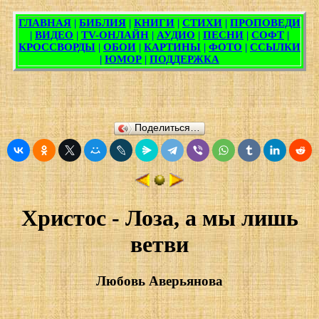
Поделиться…
Христос - Лоза, а мы лишь
ветви
Любовь Аверьянова