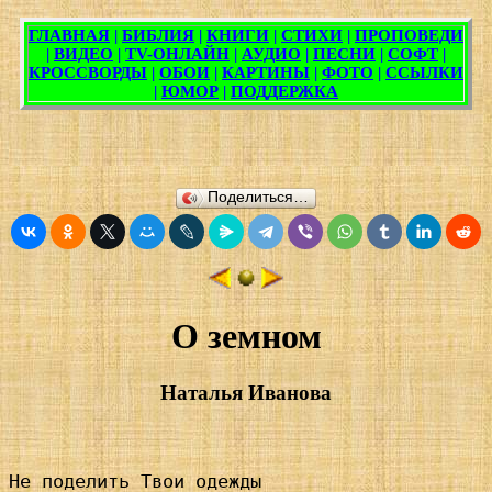
Поделиться…
О земном
Наталья Иванова
Не поделить Твои одежды
