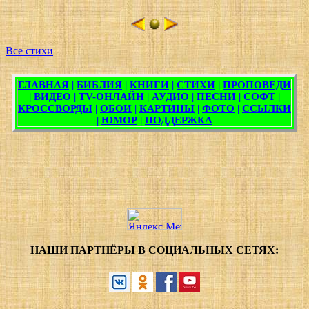
Все стихи