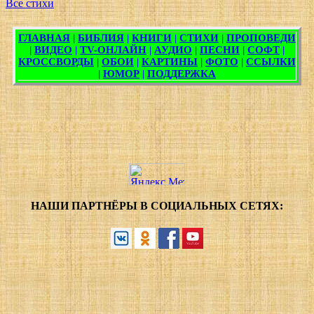
Все стихи