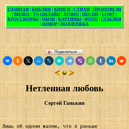
Поделиться…
Нетленная любовь
Сергей Ганькин
Лишь об одном жалею, что я раньше
