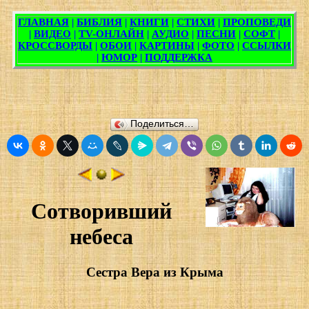
Поделиться…
Сотворивший
небеса
Сестра Вера из Крыма