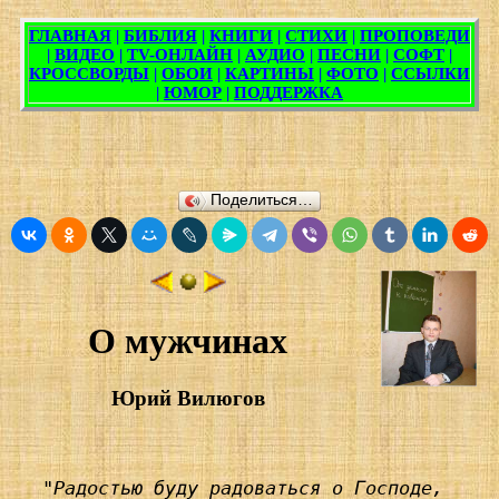
Поделиться…
О мужчинах
Юрий Вилюгов
 "Радостью буду радоваться о Господе,
