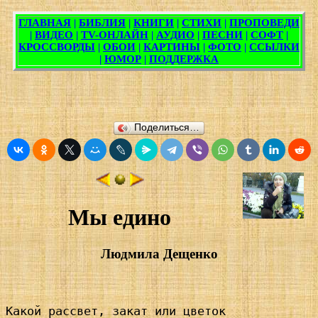
Поделиться…
Мы едино
Людмила Дещенко
Какой рассвет, закат или цветок
