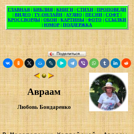
Поделиться…
Авраам
Любовь Бондаренко