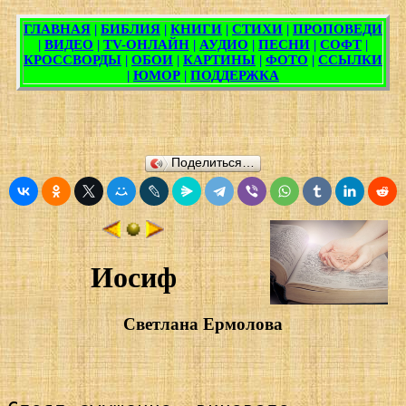
Поделиться…
Иосиф
Светлана Ермолова