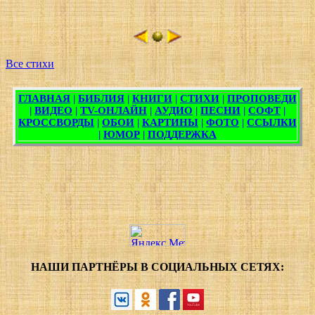
Все стихи