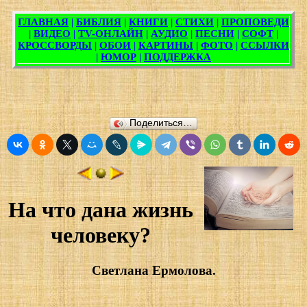
Поделиться…
На что дана жизнь
человеку?
Светлана Ермолова.