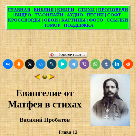
Поделиться…
Евангелие от
Матфея в стихах
Василий Пробатов
Глава 12