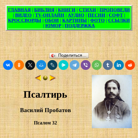
Поделиться…
Псалтирь
Василий Пробатов
Псалом 32