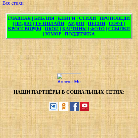
Все стихи