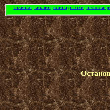
Останов