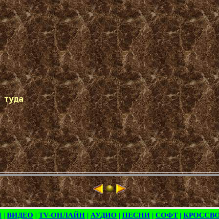
туда
