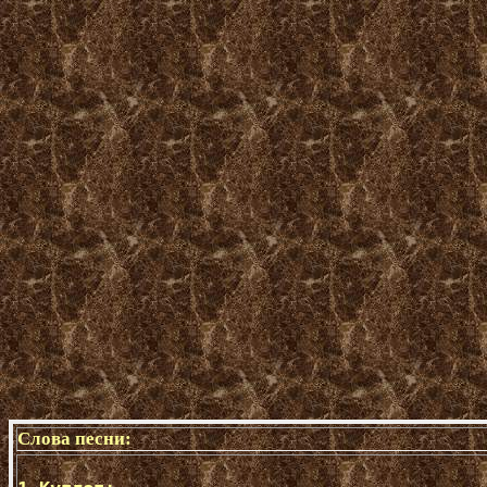
Слова песни: