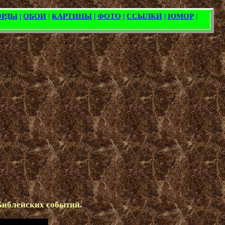
 Библейских событий.