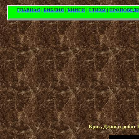
Крис, Джой и робот 