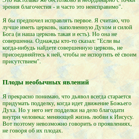
зрения благочестия - и часто это неисправимо".
Я бы предпочел исправлять первое. Я считаю, что
лучше иметь церковь, наполненную Духом и силой
Бога (и наша церковь такая и есть). Но она не
совершенна. Однажды кто-то сказал: "Если вы
когда-нибудь найдете совершенную церковь, не
присоединяйтесь к ней, чтобы не испортить её своим
присутствием".
Плоды необычных явлений
Я прекрасно понимаю, что дьявол всегда старается
придумать подделку, когда идет движение Божьего
Духа. Но у него нет подделки на дело благодати
внутри человека: меняющей жизнь любви к Иисусу.
Вот поэтому невозможно говорить о проявлениях,
не говоря об их плодах.