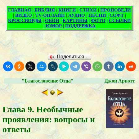
Поделиться…
"Благословение Отца"
Джон Арнотт
Глава 9. Необычные
проявления: вопросы и
ответы