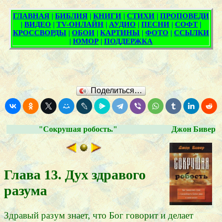
Поделиться…
"Сокрушая робость."
Джон Бивер
Глава 13. Дух здравого
разума
Здравый разум знает, что Бог говорит и делает