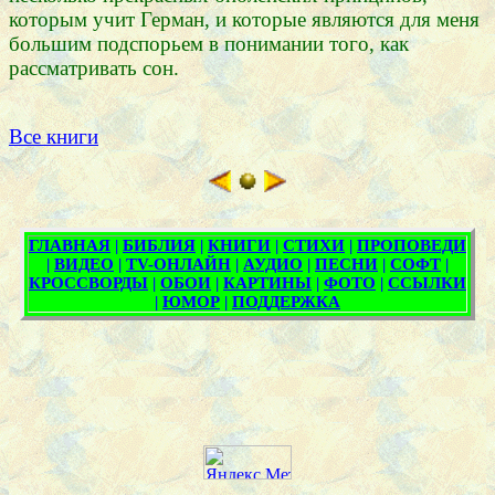
которым учит Герман, и которые являются для меня
большим подспорьем в понимании того, как
рассматривать сон.
Все книги