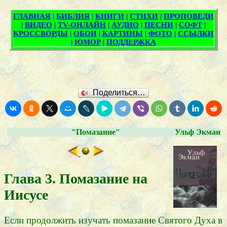
Поделиться…
"Помазание"
Ульф Экман
Глава 3. Помазание на
Иисусе
Если продолжить изучать помазание Святого Духа в