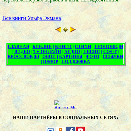
Все книги Ульфа Экмана