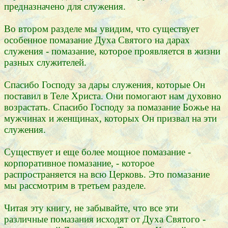
предназначено для служения.
Во втором разделе мы увидим, что существует
особенное помазание Духа Святого на дарах
служения - помазание, которое проявляется в жизни
разных служителей.
Спасибо Господу за дары служения, которые Он
поставил в Теле Христа. Они помогают нам духовно
возрастать. Спасибо Господу за помазание Божье на
мужчинах и женщинах, которых Он призвал на эти
служения.
Существует и еще более мощное помазание -
корпоративное помазание, - которое
распространяется на всю Церковь. Это помазание
мы рассмотрим в третьем разделе.
Читая эту книгу, не забывайте, что все эти
различные помазания исходят от Духа Святого -